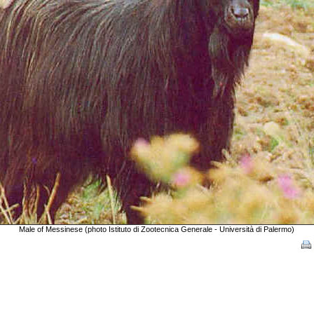
Male of Messinese (photo Istituto di Zootecnica Generale - Università di Palermo)