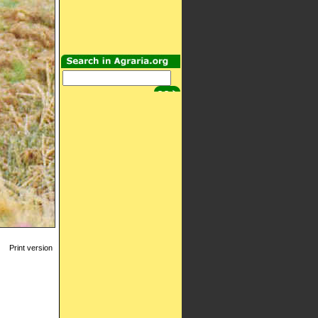
Print version